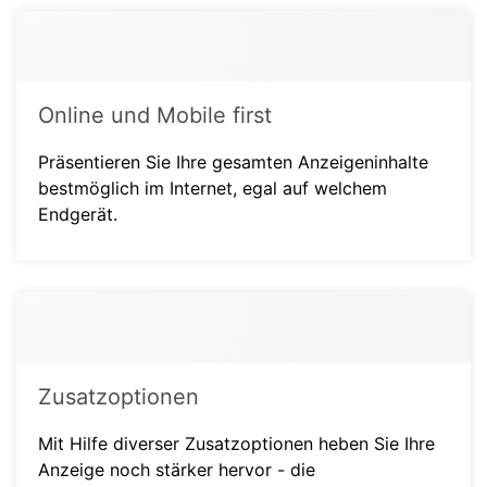
Online und Mobile first
Präsentieren Sie Ihre gesamten Anzeigeninhalte
bestmöglich im Internet, egal auf welchem
Endgerät.
Zusatzoptionen
Mit Hilfe diverser Zusatzoptionen heben Sie Ihre
Anzeige noch stärker hervor - die