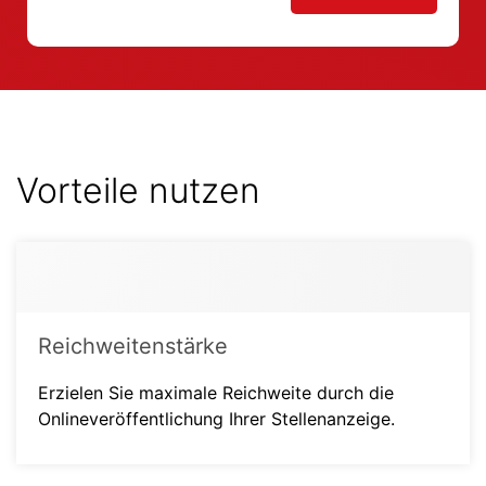
Vorteile nutzen
Reichweitenstärke
Erzielen Sie maximale Reichweite durch die
Onlineveröffentlichung Ihrer Stellenanzeige.