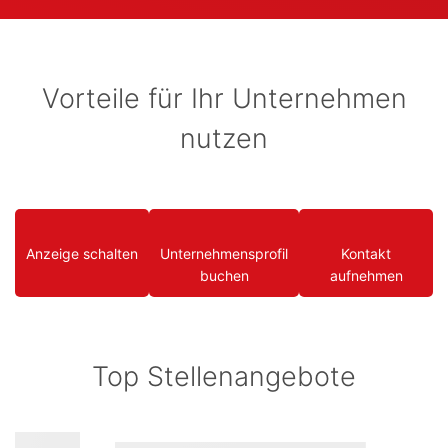
Vorteile für Ihr Unternehmen
nutzen
Anzeige schalten
Unternehmensprofil
Kontakt
buchen
aufnehmen
Top Stellenangebote