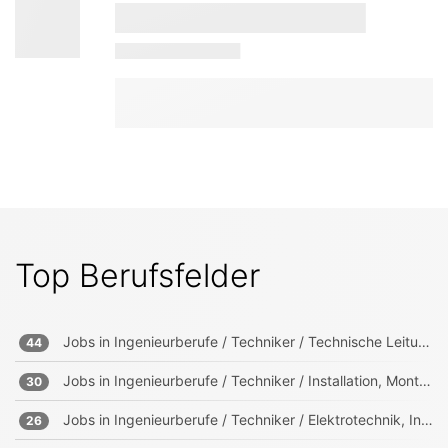
Top Berufsfelder
Jobs in
Ingenieurberufe / Techniker / Technische Leitung, Projektleitung
44
Jobs in
Ingenieurberufe / Techniker / Installation, Montage, Wartung
30
Jobs in
Ingenieurberufe / Techniker / Elektrotechnik, Informationstechnik, Mechatronik
26