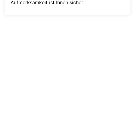
Aufmerksamkeit ist Ihnen sicher.