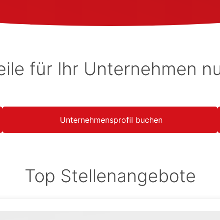
eile für Ihr Unternehmen n
Unternehmensprofil buchen
Top Stellenangebote