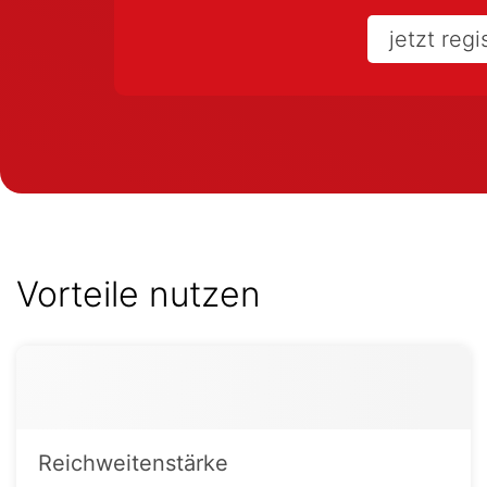
jetzt regi
Vorteile nutzen
Reichweitenstärke