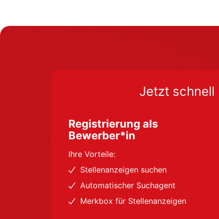
Jetzt schnell 
Registrierung als
Bewerber*in
Ihre Vorteile:
Stellenanzeigen suchen
Automatischer Suchagent
Merkbox für Stellenanzeigen