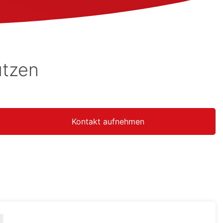
utzen
Kontakt aufnehmen