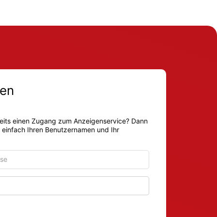
en
eits einen Zugang zum Anzeigenservice? Dann
r einfach Ihren Benutzernamen und Ihr
Passwort anzeigen