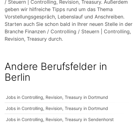
/ Steuern | Controlling, Revision, Treasury. Außerdem
geben wir hilfreiche Tipps rund um das Thema
Vorstellungsgespräch, Lebenslauf und Anschreiben.
Starten auch Sie schon bald in Ihrer neuen Stelle in der
Branche Finanzen / Controlling / Steuern | Controlling,
Revision, Treasury durch.
Andere Berufsfelder in
Berlin
Jobs in Controlling, Revision, Treasury in Dortmund
Jobs in Controlling, Revision, Treasury in Dortmund
Jobs in Controlling, Revision, Treasury in Sendenhorst