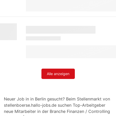
Alle anzeigen
Neuer Job in in Berlin gesucht? Beim Stellenmarkt von
stellenboerse.hallo-jobs.de suchen Top-Arbeitgeber
neue Mitarbeiter in der Branche Finanzen / Controlling