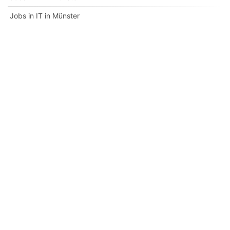
Jobs in IT in Münster