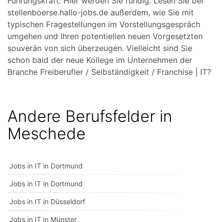
Führungskraft: Hier werden Sie fündig. Lesen Sie bei
stellenboerse.hallo-jobs.de außerdem, wie Sie mit
typischen Fragestellungen im Vorstellungsgespräch
umgehen und Ihren potentiellen neuen Vorgesetzten
souverän von sich überzeugen. Vielleicht sind Sie
schon bald der neue Kollege im Unternehmen der
Branche Freiberufler / Selbständigkeit / Franchise | IT?
Andere Berufsfelder in
Meschede
Jobs in IT in Dortmund
Jobs in IT in Dortmund
Jobs in IT in Düsseldorf
Jobs in IT in Münster