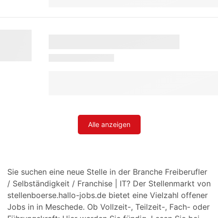
Alle anzeigen
Sie suchen eine neue Stelle in der Branche Freiberufler
/ Selbständigkeit / Franchise | IT? Der Stellenmarkt von
stellenboerse.hallo-jobs.de bietet eine Vielzahl offener
Jobs in in Meschede. Ob Vollzeit-, Teilzeit-, Fach- oder