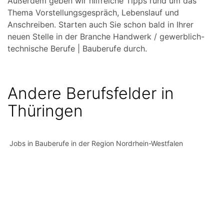
Außerdem geben wir hilfreiche Tipps rund um das
Thema Vorstellungsgespräch, Lebenslauf und
Anschreiben. Starten auch Sie schon bald in Ihrer
neuen Stelle in der Branche Handwerk / gewerblich-
technische Berufe | Bauberufe durch.
Andere Berufsfelder in
Thüringen
Jobs in Bauberufe in der Region Nordrhein-Westfalen