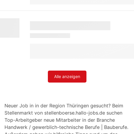
Alle anzeigen
Neuer Job in in der Region Thüringen gesucht? Beim
Stellenmarkt von stellenboerse.hallo-jobs.de suchen
Top-Arbeitgeber neue Mitarbeiter in der Branche
Handwerk / gewerblich-technische Berufe | Bauberufe.