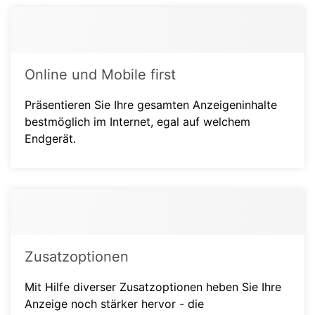
Online und Mobile first
Präsentieren Sie Ihre gesamten Anzeigeninhalte
bestmöglich im Internet, egal auf welchem
Endgerät.
Zusatzoptionen
Mit Hilfe diverser Zusatzoptionen heben Sie Ihre
Anzeige noch stärker hervor - die