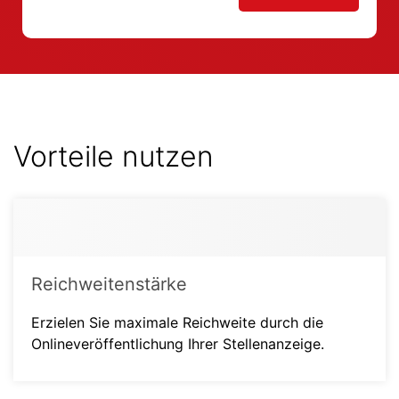
Vorteile nutzen
Reichweitenstärke
Erzielen Sie maximale Reichweite durch die
Onlineveröffentlichung Ihrer Stellenanzeige.