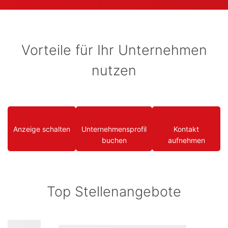
Vorteile für Ihr Unternehmen
nutzen
Anzeige schalten
Unternehmensprofil
Kontakt
buchen
aufnehmen
Top Stellenangebote