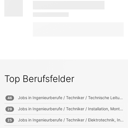
Top Berufsfelder
Jobs in
Ingenieurberufe / Techniker / Technische Leitung, Projektleitung
46
Jobs in
Ingenieurberufe / Techniker / Installation, Montage, Wartung
29
Jobs in
Ingenieurberufe / Techniker / Elektrotechnik, Informationstechnik, Mechatronik
25