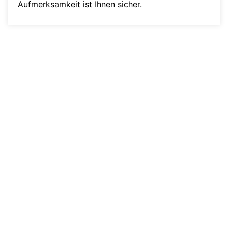
Aufmerksamkeit ist Ihnen sicher.