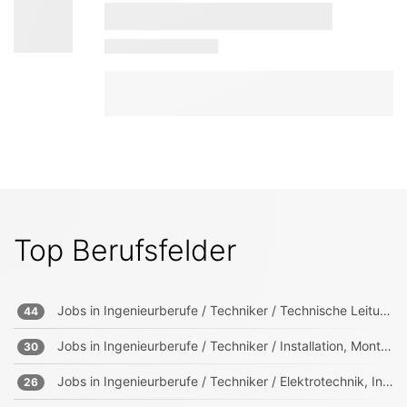
Top Berufsfelder
Jobs in
Ingenieurberufe / Techniker / Technische Leitung, Projektleitung
44
Jobs in
Ingenieurberufe / Techniker / Installation, Montage, Wartung
30
Jobs in
Ingenieurberufe / Techniker / Elektrotechnik, Informationstechnik, Mechatronik
26