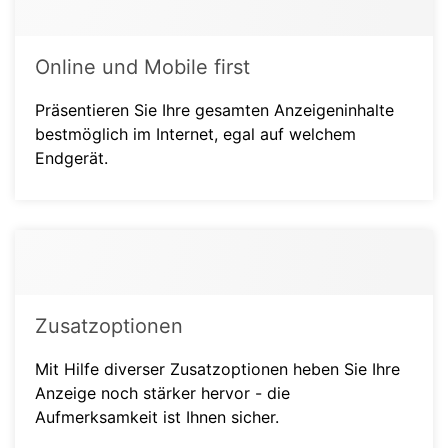
Online und Mobile first
Präsentieren Sie Ihre gesamten Anzeigeninhalte
bestmöglich im Internet, egal auf welchem
Endgerät.
Zusatzoptionen
Mit Hilfe diverser Zusatzoptionen heben Sie Ihre
Anzeige noch stärker hervor - die
Aufmerksamkeit ist Ihnen sicher.