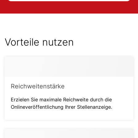
Vorteile nutzen
Reichweitenstärke
Erzielen Sie maximale Reichweite durch die
Onlineveröffentlichung Ihrer Stellenanzeige.