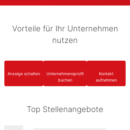
Vorteile für Ihr Unternehmen
nutzen
Anzeige schalten
Unternehmensprofil
Kontakt
buchen
aufnehmen
Top Stellenangebote