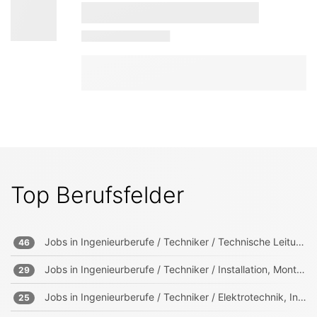
Top Berufsfelder
Jobs in
Ingenieurberufe / Techniker / Technische Leitung, Projektleitung
46
Jobs in
Ingenieurberufe / Techniker / Installation, Montage, Wartung
29
Jobs in
Ingenieurberufe / Techniker / Elektrotechnik, Informationstechnik, Mechatronik
25