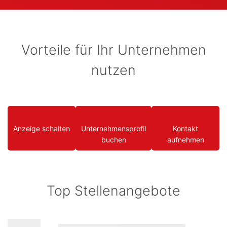
Vorteile für Ihr Unternehmen
nutzen
Anzeige schalten
Unternehmensprofil
Kontakt
buchen
aufnehmen
Top Stellenangebote