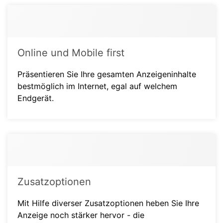
Online und Mobile first
Präsentieren Sie Ihre gesamten Anzeigeninhalte
bestmöglich im Internet, egal auf welchem
Endgerät.
Zusatzoptionen
Mit Hilfe diverser Zusatzoptionen heben Sie Ihre
Anzeige noch stärker hervor - die