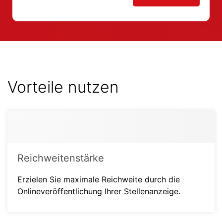
Vorteile nutzen
Reichweitenstärke
Erzielen Sie maximale Reichweite durch die
Onlineveröffentlichung Ihrer Stellenanzeige.