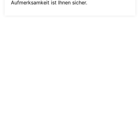
Aufmerksamkeit ist Ihnen sicher.