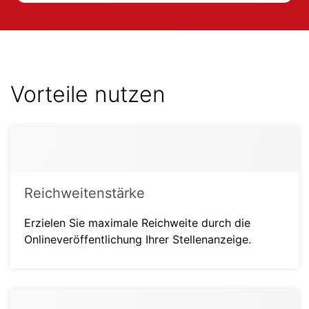
Vorteile nutzen
Reichweitenstärke
Erzielen Sie maximale Reichweite durch die
Onlineveröffentlichung Ihrer Stellenanzeige.