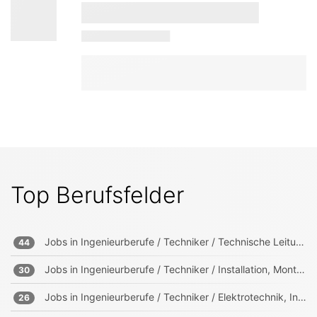
Top Berufsfelder
Jobs in
Ingenieurberufe / Techniker / Technische Leitung, Projektleitung
44
Jobs in
Ingenieurberufe / Techniker / Installation, Montage, Wartung
30
Jobs in
Ingenieurberufe / Techniker / Elektrotechnik, Informationstechnik, Mechatronik
26