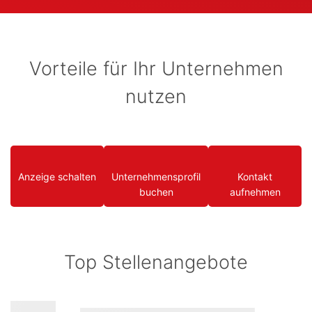
Vorteile für Ihr Unternehmen
nutzen
Anzeige schalten
Unternehmensprofil
Kontakt
buchen
aufnehmen
Top Stellenangebote