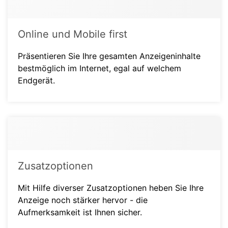
Online und Mobile first
Präsentieren Sie Ihre gesamten Anzeigeninhalte
bestmöglich im Internet, egal auf welchem
Endgerät.
Zusatzoptionen
Mit Hilfe diverser Zusatzoptionen heben Sie Ihre
Anzeige noch stärker hervor - die
Aufmerksamkeit ist Ihnen sicher.