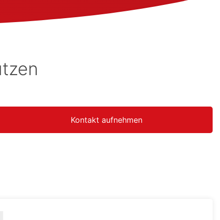
utzen
Kontakt aufnehmen