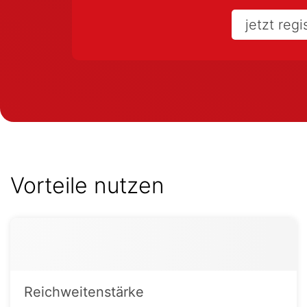
jetzt regi
Vorteile nutzen
Reichweitenstärke