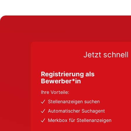
Jetzt schnell 
Registrierung als
Bewerber*in
Ihre Vorteile:
Stellenanzeigen suchen
Automatischer Suchagent
Merkbox für Stellenanzeigen