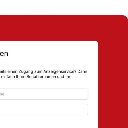
en
eits einen Zugang zum Anzeigenservice? Dann
r einfach Ihren Benutzernamen und Ihr
Passwort anzeigen