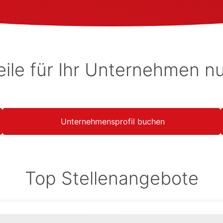
eile für Ihr Unternehmen n
Unternehmensprofil buchen
Top Stellenangebote