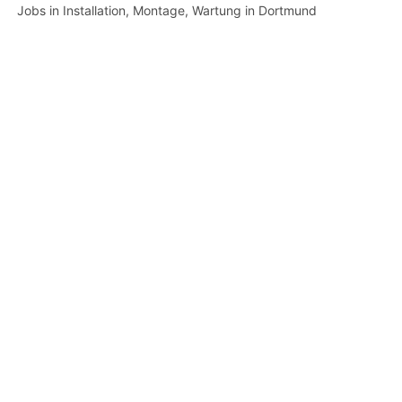
Jobs in Installation, Montage, Wartung in Dortmund