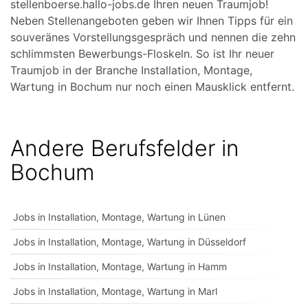
stellenboerse.hallo-jobs.de Ihren neuen Traumjob!
Neben Stellenangeboten geben wir Ihnen Tipps für ein
souveränes Vorstellungsgespräch und nennen die zehn
schlimmsten Bewerbungs-Floskeln. So ist Ihr neuer
Traumjob in der Branche Installation, Montage,
Wartung in Bochum nur noch einen Mausklick entfernt.
Andere Berufsfelder in
Bochum
Jobs in Installation, Montage, Wartung in Lünen
Jobs in Installation, Montage, Wartung in Düsseldorf
Jobs in Installation, Montage, Wartung in Hamm
Jobs in Installation, Montage, Wartung in Marl