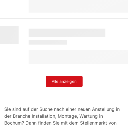
Alle anzeigen
Sie sind auf der Suche nach einer neuen Anstellung in
der Branche Installation, Montage, Wartung in
Bochum? Dann finden Sie mit dem Stellenmarkt von