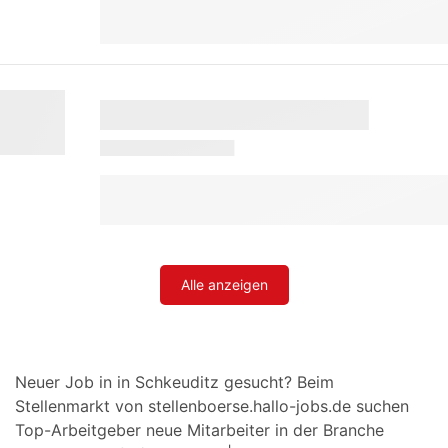
Alle anzeigen
Neuer Job in in Schkeuditz gesucht? Beim
Stellenmarkt von stellenboerse.hallo-jobs.de suchen
Top-Arbeitgeber neue Mitarbeiter in der Branche