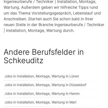
Ingenieurberufe / Techniker | Installation, Montage,
Wartung. Außerdem geben wir hilfreiche Tipps rund
um das Thema Vorstellungsgespräch, Lebenslauf und
Anschreiben. Starten auch Sie schon bald in Ihrer
neuen Stelle in der Branche Ingenieurberufe / Techniker
| Installation, Montage, Wartung durch.
Andere Berufsfelder in
Schkeuditz
Jobs in Installation, Montage, Wartung in Lünen
Jobs in Installation, Montage, Wartung in Düsseldorf
Jobs in Installation, Montage, Wartung in Hamm
Jobs in Installation, Montage, Wartung in Marl