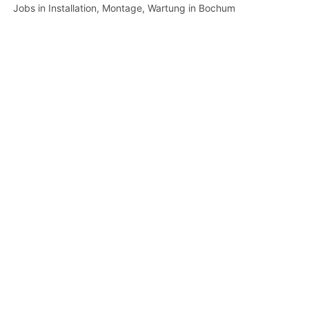
Jobs in Installation, Montage, Wartung in Bochum