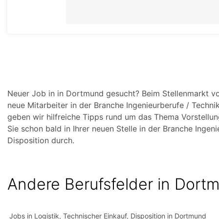
Neuer Job in in Dortmund gesucht? Beim Stellenmarkt vo
neue Mitarbeiter in der Branche Ingenieurberufe / Technik
geben wir hilfreiche Tipps rund um das Thema Vorstellu
Sie schon bald in Ihrer neuen Stelle in der Branche Ingeni
Disposition durch.
Andere Berufsfelder in Dort
Jobs in Logistik, Technischer Einkauf, Disposition in Dortmund