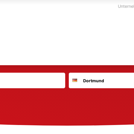
Unterne
Suchort
Deutschland