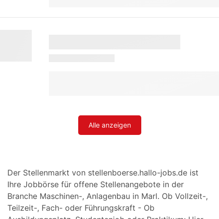
Alle anzeigen
Der Stellenmarkt von stellenboerse.hallo-jobs.de ist
Ihre Jobbörse für offene Stellenangebote in der
Branche Maschinen-, Anlagenbau in Marl. Ob Vollzeit-,
Teilzeit-, Fach- oder Führungskraft - Ob