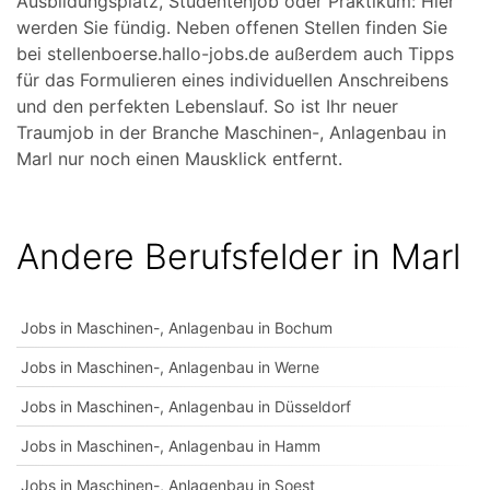
Ausbildungsplatz, Studentenjob oder Praktikum: Hier
werden Sie fündig. Neben offenen Stellen finden Sie
bei stellenboerse.hallo-jobs.de außerdem auch Tipps
für das Formulieren eines individuellen Anschreibens
und den perfekten Lebenslauf. So ist Ihr neuer
Traumjob in der Branche Maschinen-, Anlagenbau in
Marl nur noch einen Mausklick entfernt.
Andere Berufsfelder in Marl
Jobs in Maschinen-, Anlagenbau in Bochum
Jobs in Maschinen-, Anlagenbau in Werne
Jobs in Maschinen-, Anlagenbau in Düsseldorf
Jobs in Maschinen-, Anlagenbau in Hamm
Jobs in Maschinen-, Anlagenbau in Soest