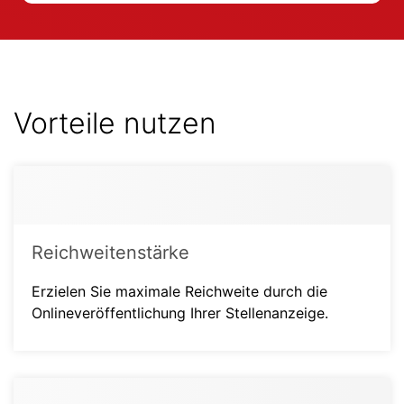
Vorteile nutzen
Reichweitenstärke
Erzielen Sie maximale Reichweite durch die
Onlineveröffentlichung Ihrer Stellenanzeige.