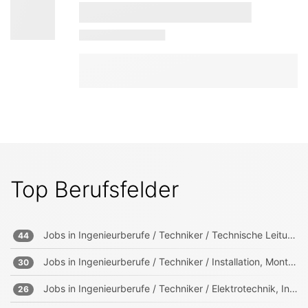
Top Berufsfelder
Jobs in
Ingenieurberufe / Techniker / Technische Leitung, Projektleitung
44
Jobs in
Ingenieurberufe / Techniker / Installation, Montage, Wartung
30
Jobs in
Ingenieurberufe / Techniker / Elektrotechnik, Informationstechnik, Mechatronik
26