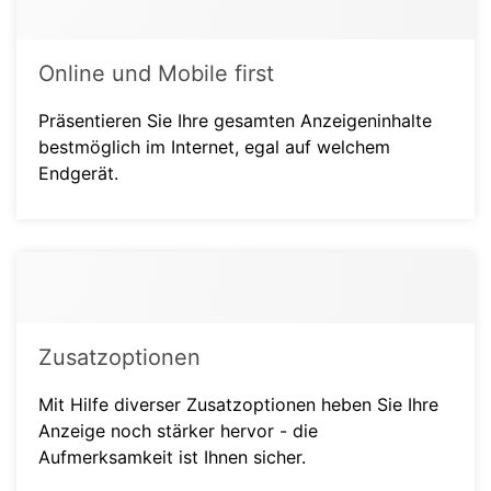
Online und Mobile first
Präsentieren Sie Ihre gesamten Anzeigeninhalte
bestmöglich im Internet, egal auf welchem
Endgerät.
Zusatzoptionen
Mit Hilfe diverser Zusatzoptionen heben Sie Ihre
Anzeige noch stärker hervor - die
Aufmerksamkeit ist Ihnen sicher.