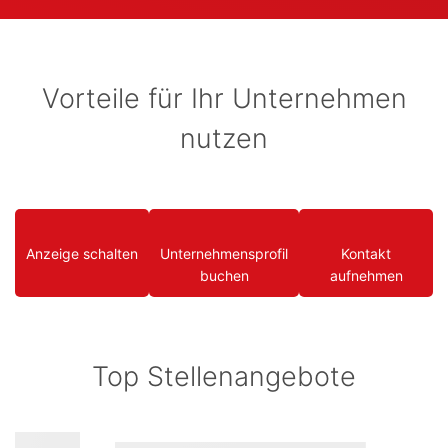
Vorteile für Ihr Unternehmen
nutzen
Anzeige schalten
Unternehmensprofil
Kontakt
buchen
aufnehmen
Top Stellenangebote