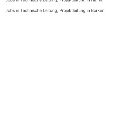
Jobs in Technische Leitung, Projektleitung in Borken