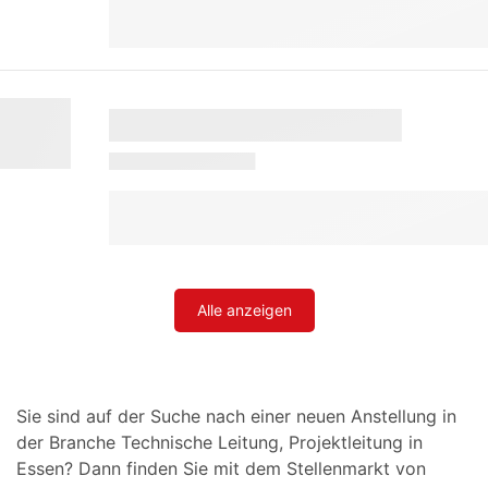
Alle anzeigen
Sie sind auf der Suche nach einer neuen Anstellung in
der Branche Technische Leitung, Projektleitung in
Essen? Dann finden Sie mit dem Stellenmarkt von