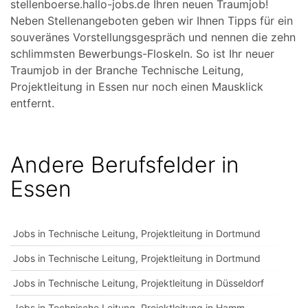
stellenboerse.hallo-jobs.de Ihren neuen Traumjob!
Neben Stellenangeboten geben wir Ihnen Tipps für ein
souveränes Vorstellungsgespräch und nennen die zehn
schlimmsten Bewerbungs-Floskeln. So ist Ihr neuer
Traumjob in der Branche Technische Leitung,
Projektleitung in Essen nur noch einen Mausklick
entfernt.
Andere Berufsfelder in
Essen
Jobs in Technische Leitung, Projektleitung in Dortmund
Jobs in Technische Leitung, Projektleitung in Dortmund
Jobs in Technische Leitung, Projektleitung in Düsseldorf
Jobs in Technische Leitung, Projektleitung in Hamm