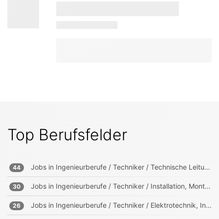
Top Berufsfelder
Jobs in
Ingenieurberufe / Techniker / Technische Leitung, Projektleitung
44
Jobs in
Ingenieurberufe / Techniker / Installation, Montage, Wartung
30
Jobs in
Ingenieurberufe / Techniker / Elektrotechnik, Informationstechnik, Mechatronik
26