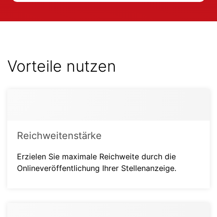
Vorteile nutzen
Reichweitenstärke
Erzielen Sie maximale Reichweite durch die
Onlineveröffentlichung Ihrer Stellenanzeige.