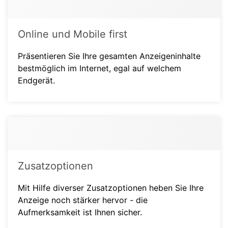
Online und Mobile first
Präsentieren Sie Ihre gesamten Anzeigeninhalte
bestmöglich im Internet, egal auf welchem
Endgerät.
Zusatzoptionen
Mit Hilfe diverser Zusatzoptionen heben Sie Ihre
Anzeige noch stärker hervor - die
Aufmerksamkeit ist Ihnen sicher.