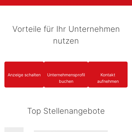
Vorteile für Ihr Unternehmen
nutzen
Anzeige schalten
Unternehmensprofil
Kontakt
buchen
aufnehmen
Top Stellenangebote