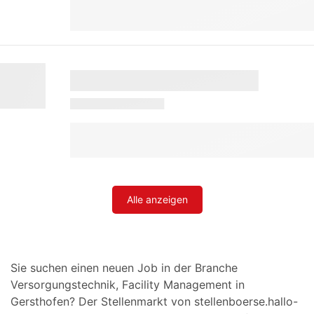
Alle anzeigen
Sie suchen einen neuen Job in der Branche
Versorgungstechnik, Facility Management in
Gersthofen? Der Stellenmarkt von stellenboerse.hallo-