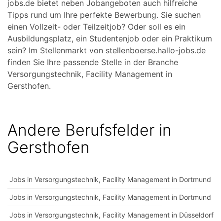
jobs.de bietet neben Jobangeboten auch hilfreiche
Tipps rund um Ihre perfekte Bewerbung. Sie suchen
einen Vollzeit- oder Teilzeitjob? Oder soll es ein
Ausbildungsplatz, ein Studentenjob oder ein Praktikum
sein? Im Stellenmarkt von stellenboerse.hallo-jobs.de
finden Sie Ihre passende Stelle in der Branche
Versorgungstechnik, Facility Management in
Gersthofen.
Andere Berufsfelder in
Gersthofen
Jobs in Versorgungstechnik, Facility Management in Dortmund
Jobs in Versorgungstechnik, Facility Management in Dortmund
Jobs in Versorgungstechnik, Facility Management in Düsseldorf