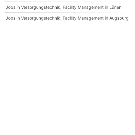
Jobs in Versorgungstechnik, Facility Management in Lünen
Jobs in Versorgungstechnik, Facility Management in Augsburg