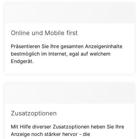
Online und Mobile first
Präsentieren Sie Ihre gesamten Anzeigeninhalte
bestmöglich im Internet, egal auf welchem
Endgerät.
Zusatzoptionen
Mit Hilfe diverser Zusatzoptionen heben Sie Ihre
Anzeige noch stärker hervor - die