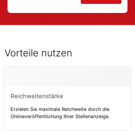
Vorteile nutzen
Reichweitenstärke
Erzielen Sie maximale Reichweite durch die
Onlineveröffentlichung Ihrer Stellenanzeige.