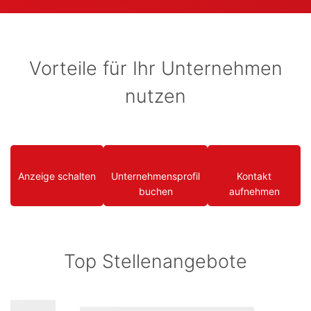
Vorteile für Ihr Unternehmen
nutzen
Anzeige schalten
Unternehmensprofil
Kontakt
buchen
aufnehmen
Top Stellenangebote