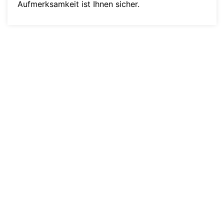
Aufmerksamkeit ist Ihnen sicher.