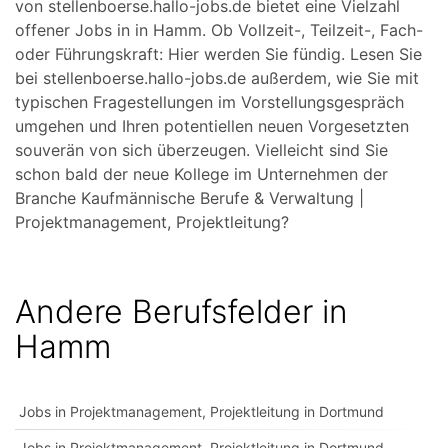
von stellenboerse.hallo-jobs.de bietet eine Vielzahl
offener Jobs in in Hamm. Ob Vollzeit-, Teilzeit-, Fach-
oder Führungskraft: Hier werden Sie fündig. Lesen Sie
bei stellenboerse.hallo-jobs.de außerdem, wie Sie mit
typischen Fragestellungen im Vorstellungsgespräch
umgehen und Ihren potentiellen neuen Vorgesetzten
souverän von sich überzeugen. Vielleicht sind Sie
schon bald der neue Kollege im Unternehmen der
Branche Kaufmännische Berufe & Verwaltung |
Projektmanagement, Projektleitung?
Andere Berufsfelder in
Hamm
Jobs in Projektmanagement, Projektleitung in Dortmund
Jobs in Projektmanagement, Projektleitung in Dortmund