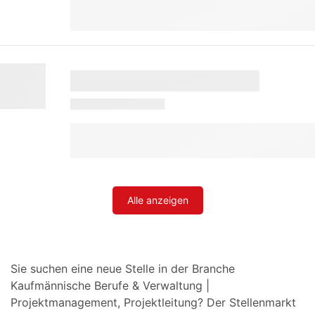
Alle anzeigen
Sie suchen eine neue Stelle in der Branche
Kaufmännische Berufe & Verwaltung |
Projektmanagement, Projektleitung? Der Stellenmarkt