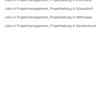
Jobs in Projektmanagement, Projektleitung in Düsseldorf
Jobs in Projektmanagement, Projektleitung in Möhnesee
Jobs in Projektmanagement, Projektleitung in Sendenhorst