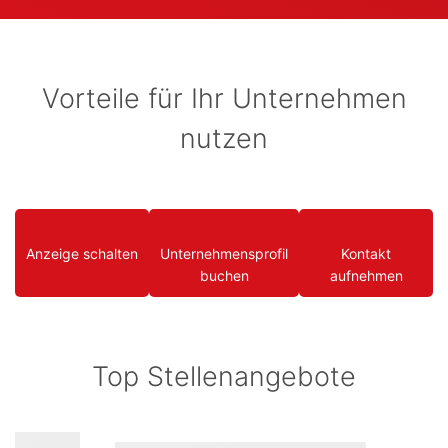
Vorteile für Ihr Unternehmen
nutzen
Anzeige schalten
Unternehmensprofil
Kontakt
buchen
aufnehmen
Top Stellenangebote