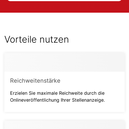
Vorteile nutzen
Reichweitenstärke
Erzielen Sie maximale Reichweite durch die
Onlineveröffentlichung Ihrer Stellenanzeige.