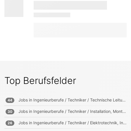
Top Berufsfelder
Jobs in
Ingenieurberufe / Techniker / Technische Leitung, Projektleitung
44
Jobs in
Ingenieurberufe / Techniker / Installation, Montage, Wartung
30
Jobs in
Ingenieurberufe / Techniker / Elektrotechnik, Informationstechnik, Mechatronik
26