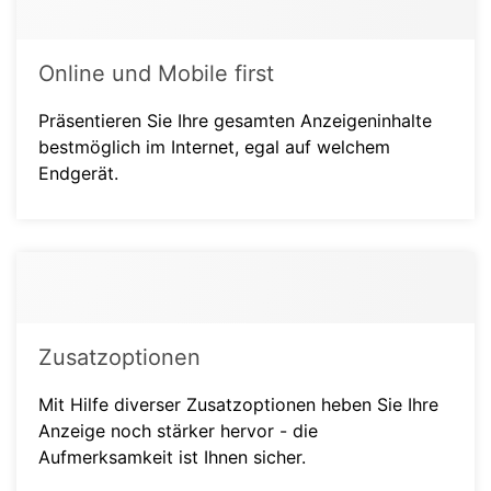
Online und Mobile first
Präsentieren Sie Ihre gesamten Anzeigeninhalte
bestmöglich im Internet, egal auf welchem
Endgerät.
Zusatzoptionen
Mit Hilfe diverser Zusatzoptionen heben Sie Ihre
Anzeige noch stärker hervor - die
Aufmerksamkeit ist Ihnen sicher.