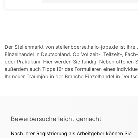
Der Stellenmarkt von stellenboerse.hallo-jobs.de ist Ihr
Einzelhandel in Deutschland. Ob Vollzeit-, Teilzeit-, Fac
oder Praktikum: Hier werden Sie fündig. Neben offenen St
außerdem auch Tipps für das Formulieren eines individue
Ihr neuer Traumjob in der Branche Einzelhandel in Deutsc
Bewerbersuche leicht gemacht
Nach Ihrer Registrierung als Arbeitgeber können Sie