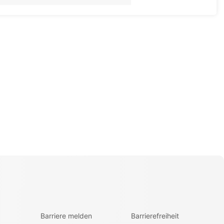
Barriere melden
Barrierefreiheit