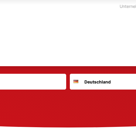
Unterne
Suchort
Deutschland