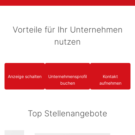
Vorteile für Ihr Unternehmen
nutzen
Anzeige schalten
Unternehmensprofil
Kontakt
buchen
aufnehmen
Top Stellenangebote