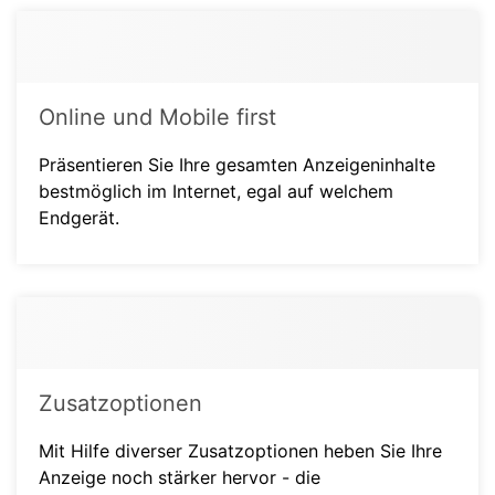
Online und Mobile first
Präsentieren Sie Ihre gesamten Anzeigeninhalte
bestmöglich im Internet, egal auf welchem
Endgerät.
Zusatzoptionen
Mit Hilfe diverser Zusatzoptionen heben Sie Ihre
Anzeige noch stärker hervor - die