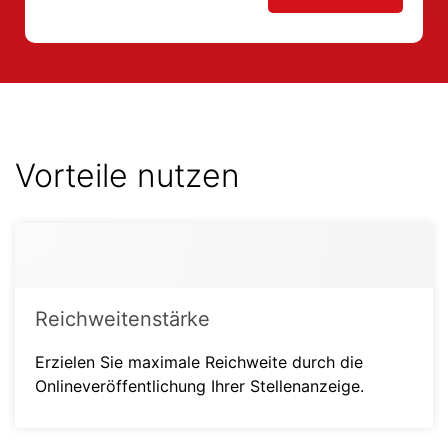
Vorteile nutzen
Reichweitenstärke
Erzielen Sie maximale Reichweite durch die
Onlineveröffentlichung Ihrer Stellenanzeige.