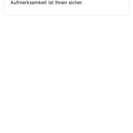
Aufmerksamkeit ist Ihnen sicher.