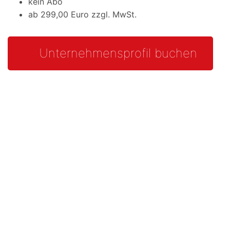
kein Abo
ab 299,00 Euro zzgl. MwSt.
Unternehmensprofil buchen