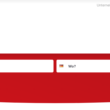
Unterne
Suchort
Deutschland