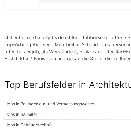
stellenboerse.hallo-jobs.de ist Ihre Jobbörse für offene 
Top-Arbeitgeber neue Mitarbeiter. Anhand Ihres persönlic
oder Teilzeitjob, als Werkstudent, Praktikant oder 450-E
Architektur / Bauwesen und genau die Stelle, die zu Ihnen
Top Berufsfelder in Architek
Jobs in Bauingenieur- und Vermessungswesen
Jobs in Bauleiter
Jobs in Gebäudetechnik