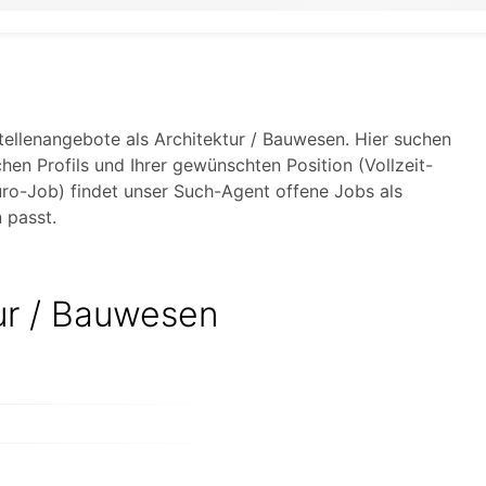
Stellenangebote als Architektur / Bauwesen. Hier suchen
hen Profils und Ihrer gewünschten Position (Vollzeit-
uro-Job) findet unser Such-Agent offene Jobs als
 passt.
tur / Bauwesen