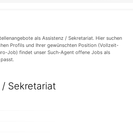
Stellenangebote als Assistenz / Sekretariat. Hier suchen
hen Profils und Ihrer gewünschten Position (Vollzeit-
uro-Job) findet unser Such-Agent offene Jobs als
 passt.
 / Sekretariat