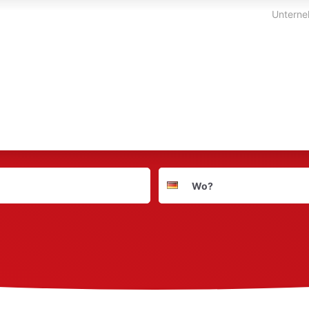
Unterne
Suchort
Deutschland