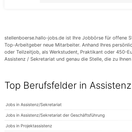
stellenboerse.hallo-jobs.de ist Ihre Jobbörse für offene 
Top-Arbeitgeber neue Mitarbeiter. Anhand Ihres persönlic
oder Teilzeitjob, als Werkstudent, Praktikant oder 450-E
Assistenz / Sekretariat und genau die Stelle, die zu Ihnen
Top Berufsfelder in Assistenz
Jobs in Assistenz/Sekretariat
Jobs in Assistenz/Sekretariat der Geschäftsführung
Jobs in Projektassistenz