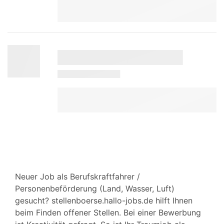
Neuer Job als Berufskraftfahrer /
Personenbeförderung (Land, Wasser, Luft)
gesucht? stellenboerse.hallo-jobs.de hilft Ihnen
beim Finden offener Stellen. Bei einer Bewerbung