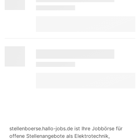
stellenboerse.hallo-jobs.de ist Ihre Jobbörse für
offene Stellenangebote als Elektrotechnik,