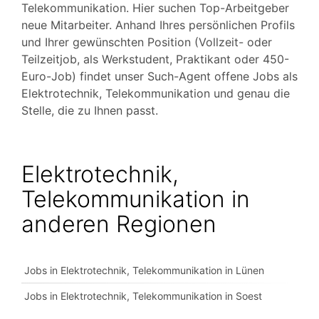
Telekommunikation. Hier suchen Top-Arbeitgeber
neue Mitarbeiter. Anhand Ihres persönlichen Profils
und Ihrer gewünschten Position (Vollzeit- oder
Teilzeitjob, als Werkstudent, Praktikant oder 450-
Euro-Job) findet unser Such-Agent offene Jobs als
Elektrotechnik, Telekommunikation und genau die
Stelle, die zu Ihnen passt.
Elektrotechnik,
Telekommunikation in
anderen Regionen
Jobs in Elektrotechnik, Telekommunikation in Lünen
Jobs in Elektrotechnik, Telekommunikation in Soest