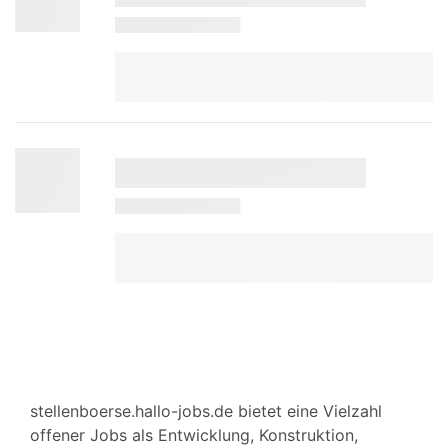
stellenboerse.hallo-jobs.de bietet eine Vielzahl
offener Jobs als Entwicklung, Konstruktion,