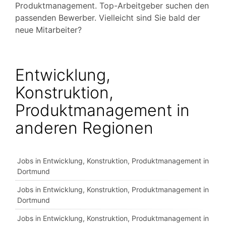
Produktmanagement. Top-Arbeitgeber suchen den
passenden Bewerber. Vielleicht sind Sie bald der
neue Mitarbeiter?
Entwicklung,
Konstruktion,
Produktmanagement in
anderen Regionen
Jobs in Entwicklung, Konstruktion, Produktmanagement in
Dortmund
Jobs in Entwicklung, Konstruktion, Produktmanagement in
Dortmund
Jobs in Entwicklung, Konstruktion, Produktmanagement in