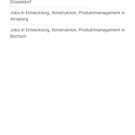
Düsseldorf
Jobs in Entwicklung, Konstruktion, Produktmanagement in
Arnsberg
Jobs in Entwicklung, Konstruktion, Produktmanagement in
Bochum