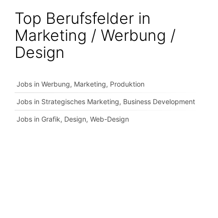
Top Berufsfelder in
Marketing / Werbung /
Design
Jobs in Werbung, Marketing, Produktion
Jobs in Strategisches Marketing, Business Development
Jobs in Grafik, Design, Web-Design