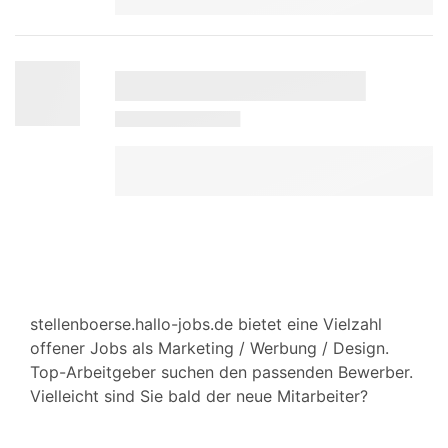
stellenboerse.hallo-jobs.de bietet eine Vielzahl
offener Jobs als Marketing / Werbung / Design.
Top-Arbeitgeber suchen den passenden Bewerber.
Vielleicht sind Sie bald der neue Mitarbeiter?