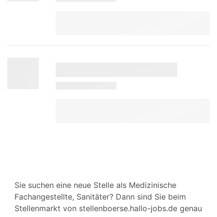
Sie suchen eine neue Stelle als Medizinische
Fachangestellte, Sanitäter? Dann sind Sie beim
Stellenmarkt von stellenboerse.hallo-jobs.de genau