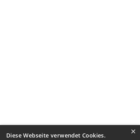
×
Diese Webseite verwendet Cookies.