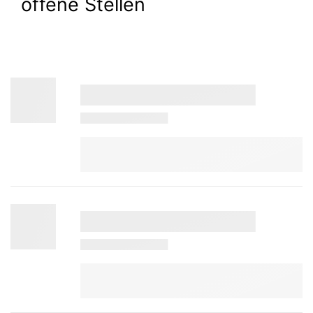
offene Stellen