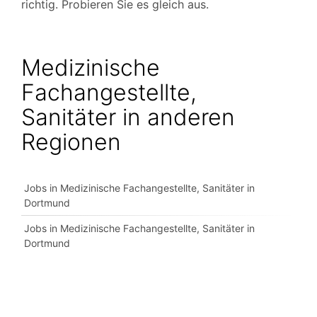
richtig. Probieren Sie es gleich aus.
Medizinische
Fachangestellte,
Sanitäter in anderen
Regionen
Jobs in Medizinische Fachangestellte, Sanitäter in
Dortmund
Jobs in Medizinische Fachangestellte, Sanitäter in
Dortmund