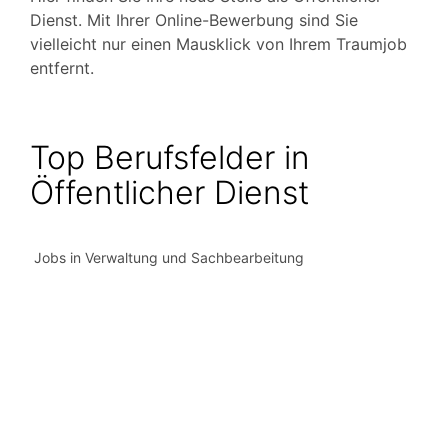
Dienst. Mit Ihrer Online-Bewerbung sind Sie
vielleicht nur einen Mausklick von Ihrem Traumjob
entfernt.
Top Berufsfelder in
Öffentlicher Dienst
Jobs in Verwaltung und Sachbearbeitung