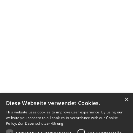
×
Diese Webseite verwendet Cookies.
This website uses cookies to improve user experience. By using our
website you consent to all cookies in accordance with our Cookie
Policy.
Zur Datenschutzerklärung