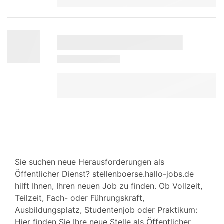
Sie suchen neue Herausforderungen als
Öffentlicher Dienst? stellenboerse.hallo-jobs.de
hilft Ihnen, Ihren neuen Job zu finden. Ob Vollzeit,
Teilzeit, Fach- oder Führungskraft,
Ausbildungsplatz, Studentenjob oder Praktikum:
Hier finden Sie Ihre neue Stelle als Öffentlicher