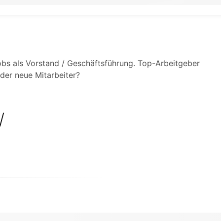
 Jobs als Vorstand / Geschäftsführung. Top-Arbeitgeber
der neue Mitarbeiter?
/