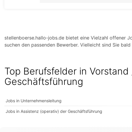
stellenboerse.hallo-jobs.de bietet eine Vielzahl offener
suchen den passenden Bewerber. Vielleicht sind Sie bald 
Top Berufsfelder in Vorstand 
Geschäftsführung
Jobs in Unternehmensleitung
Jobs in Assistenz (operativ) der Geschäftsführung