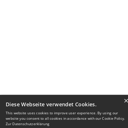
Diese Webseite verwendet Cookies.
This website uses cookies to improve user experience. By using our
website you consent to all cookies in accordance with our Cookie Policy.
Zur Datenschutzerklärung