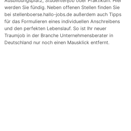
Ausbildungsplatz, Studentenjob oder Praktikum: Hier
werden Sie fündig. Neben offenen Stellen finden Sie
bei stellenboerse.hallo-jobs.de außerdem auch Tipps
für das Formulieren eines individuellen Anschreibens
und den perfekten Lebenslauf. So ist Ihr neuer
Traumjob in der Branche Unternehmensberater in
Deutschland nur noch einen Mausklick entfernt.