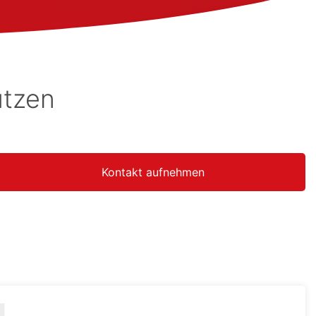
utzen
Kontakt aufnehmen