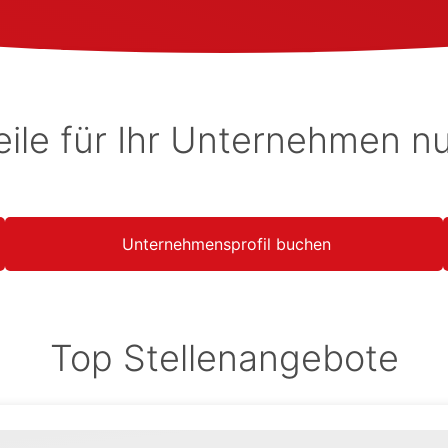
eile für Ihr Unternehmen n
Unternehmensprofil buchen
Top Stellenangebote