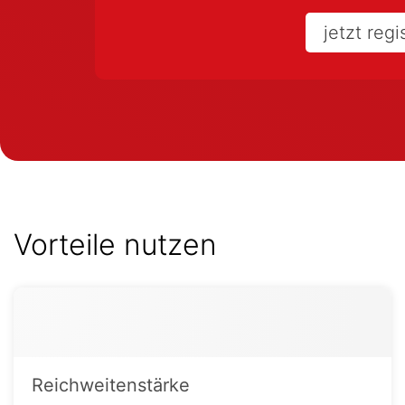
jetzt regi
Vorteile nutzen
Reichweitenstärke