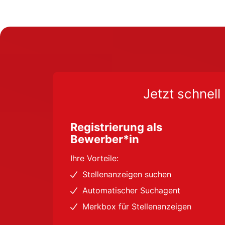
Jetzt schnell 
Registrierung als
Bewerber*in
Ihre Vorteile:
Stellenanzeigen suchen
Automatischer Suchagent
Merkbox für Stellenanzeigen