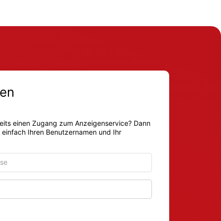
en
eits einen Zugang zum Anzeigenservice? Dann
r einfach Ihren Benutzernamen und Ihr
Passwort anzeigen