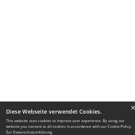
Diese Webseite verwendet Cookies.
This website uses cookies to improve user experience. By using our
website you consent to all cookies in accordance with our Cookie Policy.
Zur Datenschutzerklärung