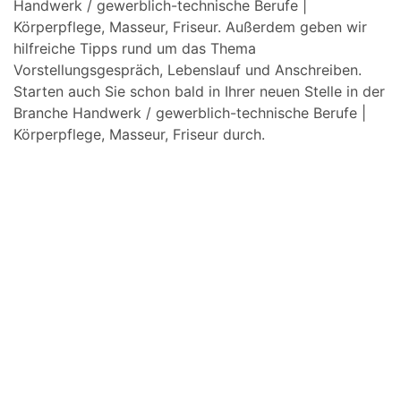
Handwerk / gewerblich-technische Berufe |
Körperpflege, Masseur, Friseur. Außerdem geben wir
hilfreiche Tipps rund um das Thema
Vorstellungsgespräch, Lebenslauf und Anschreiben.
Starten auch Sie schon bald in Ihrer neuen Stelle in der
Branche Handwerk / gewerblich-technische Berufe |
Körperpflege, Masseur, Friseur durch.