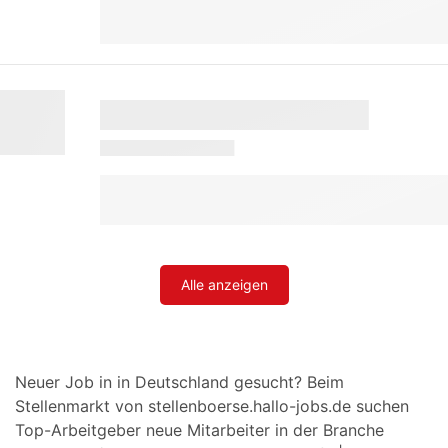
Alle anzeigen
Neuer Job in in Deutschland gesucht? Beim
Stellenmarkt von stellenboerse.hallo-jobs.de suchen
Top-Arbeitgeber neue Mitarbeiter in der Branche