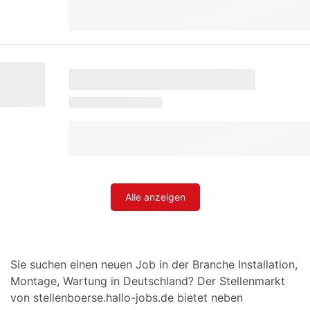
Alle anzeigen
Sie suchen einen neuen Job in der Branche Installation,
Montage, Wartung in Deutschland? Der Stellenmarkt
von stellenboerse.hallo-jobs.de bietet neben