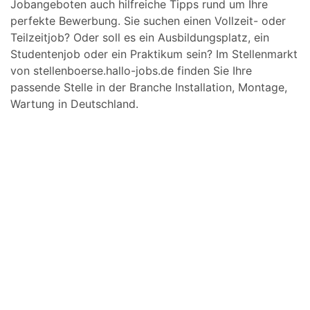
Jobangeboten auch hilfreiche Tipps rund um Ihre
perfekte Bewerbung. Sie suchen einen Vollzeit- oder
Teilzeitjob? Oder soll es ein Ausbildungsplatz, ein
Studentenjob oder ein Praktikum sein? Im Stellenmarkt
von stellenboerse.hallo-jobs.de finden Sie Ihre
passende Stelle in der Branche Installation, Montage,
Wartung in Deutschland.