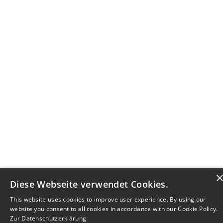
Diese Webseite verwendet Cookies.
This website uses cookies to improve user experience. By using our
website you consent to all cookies in accordance with our Cookie Policy.
Zur Datenschutzerklärung