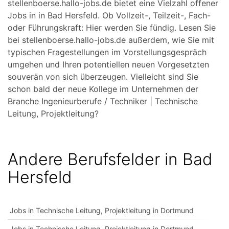
stellenboerse.hallo-jobs.de bietet eine Vielzahl offener
Jobs in in Bad Hersfeld. Ob Vollzeit-, Teilzeit-, Fach-
oder Führungskraft: Hier werden Sie fündig. Lesen Sie
bei stellenboerse.hallo-jobs.de außerdem, wie Sie mit
typischen Fragestellungen im Vorstellungsgespräch
umgehen und Ihren potentiellen neuen Vorgesetzten
souverän von sich überzeugen. Vielleicht sind Sie
schon bald der neue Kollege im Unternehmen der
Branche Ingenieurberufe / Techniker | Technische
Leitung, Projektleitung?
Andere Berufsfelder in Bad
Hersfeld
Jobs in Technische Leitung, Projektleitung in Dortmund
Jobs in Technische Leitung, Projektleitung in Dortmund