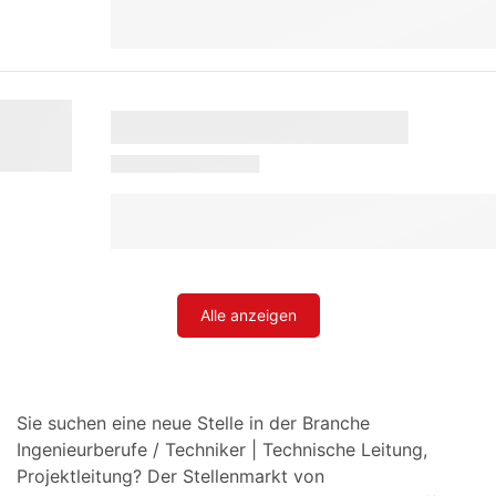
Alle anzeigen
Sie suchen eine neue Stelle in der Branche
Ingenieurberufe / Techniker | Technische Leitung,
Projektleitung? Der Stellenmarkt von