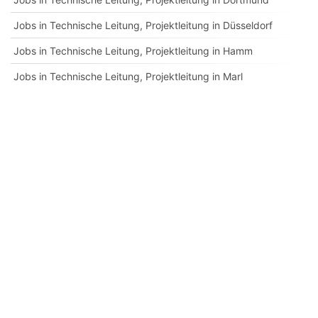
Jobs in Technische Leitung, Projektleitung in Düsseldorf
Jobs in Technische Leitung, Projektleitung in Hamm
Jobs in Technische Leitung, Projektleitung in Marl