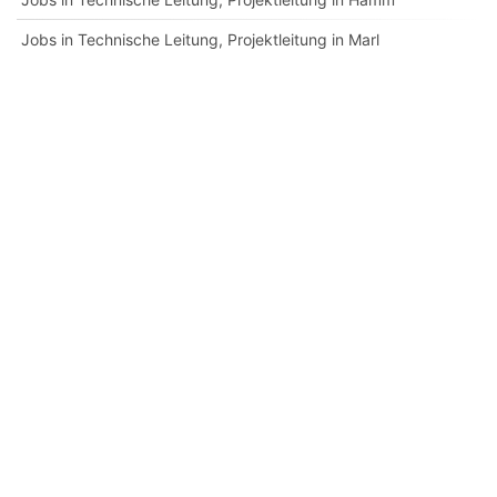
Jobs in Technische Leitung, Projektleitung in Marl