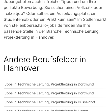
Jobangeboten auch hilfreiche Tipps rund um Ihre
perfekte Bewerbung. Sie suchen einen Vollzeit- oder
Teilzeitjob? Oder soll es ein Ausbildungsplatz, ein
Studentenjob oder ein Praktikum sein? Im Stellenmarkt
von stellenboerse.hallo-jobs.de finden Sie Ihre
passende Stelle in der Branche Technische Leitung,
Projektleitung in Hannover.
Andere Berufsfelder in
Hannover
Jobs in Technische Leitung, Projektleitung in Dortmund
Jobs in Technische Leitung, Projektleitung in Dortmund
Jobs in Technische Leitung, Projektleitung in Düsseldorf
Jobs in Technische Leitung, Projektleitung in Hamm