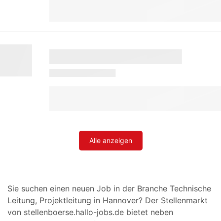
Alle anzeigen
Sie suchen einen neuen Job in der Branche Technische
Leitung, Projektleitung in Hannover? Der Stellenmarkt
von stellenboerse.hallo-jobs.de bietet neben