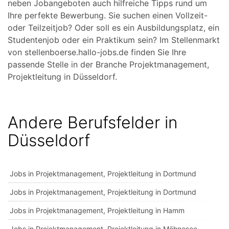
neben Jobangeboten auch hilfreiche Tipps rund um
Ihre perfekte Bewerbung. Sie suchen einen Vollzeit-
oder Teilzeitjob? Oder soll es ein Ausbildungsplatz, ein
Studentenjob oder ein Praktikum sein? Im Stellenmarkt
von stellenboerse.hallo-jobs.de finden Sie Ihre
passende Stelle in der Branche Projektmanagement,
Projektleitung in Düsseldorf.
Andere Berufsfelder in
Düsseldorf
Jobs in Projektmanagement, Projektleitung in Dortmund
Jobs in Projektmanagement, Projektleitung in Dortmund
Jobs in Projektmanagement, Projektleitung in Hamm
Jobs in Projektmanagement, Projektleitung in Möhnesee