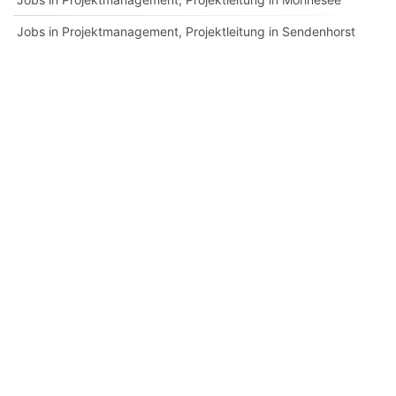
Jobs in Projektmanagement, Projektleitung in Sendenhorst