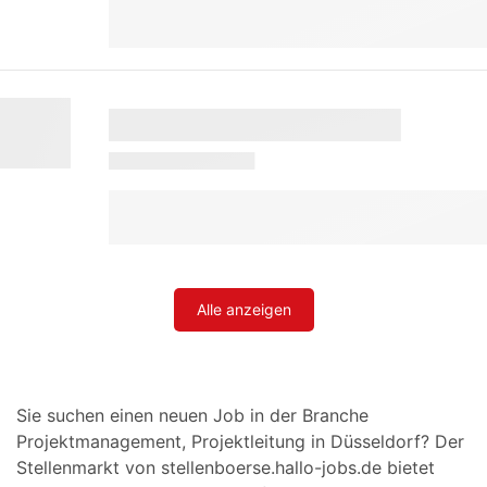
Alle anzeigen
Sie suchen einen neuen Job in der Branche
Projektmanagement, Projektleitung in Düsseldorf? Der
Stellenmarkt von stellenboerse.hallo-jobs.de bietet