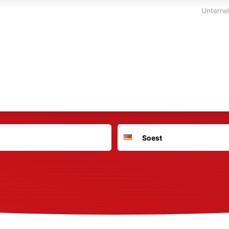
Unterne
Suchort
Deutschland