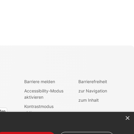
Barriere melden
Barrierefreiheit
Accessibility-Modus
zur Navigation
aktivieren
zum Inhalt
Kontrastmodus
fen
aktiveren
×