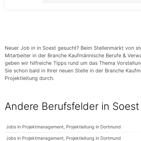
Neuer Job in in Soest gesucht? Beim Stellenmarkt von st
Mitarbeiter in der Branche Kaufmännische Berufe & Verw
geben wir hilfreiche Tipps rund um das Thema Vorstellu
Sie schon bald in Ihrer neuen Stelle in der Branche Kau
Projektleitung durch.
Andere Berufsfelder in Soest
Jobs in Projektmanagement, Projektleitung in Dortmund
Jobs in Projektmanagement, Projektleitung in Dortmund