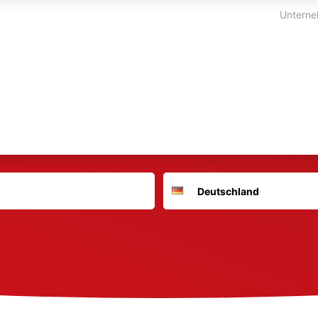
Unterne
Suchort
Deutschland