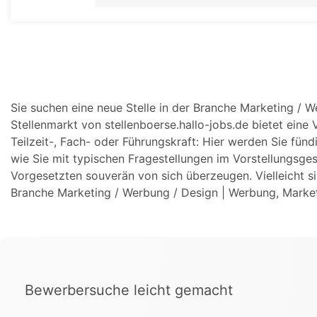
Sie suchen eine neue Stelle in der Branche Marketing / 
Stellenmarkt von stellenboerse.hallo-jobs.de bietet eine V
Teilzeit-, Fach- oder Führungskraft: Hier werden Sie fünd
wie Sie mit typischen Fragestellungen im Vorstellungsge
Vorgesetzten souverän von sich überzeugen. Vielleicht s
Branche Marketing / Werbung / Design | Werbung, Market
Bewerbersuche leicht gemacht