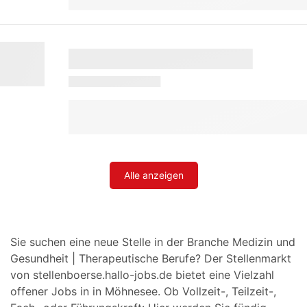
Alle anzeigen
Sie suchen eine neue Stelle in der Branche Medizin und
Gesundheit | Therapeutische Berufe? Der Stellenmarkt
von stellenboerse.hallo-jobs.de bietet eine Vielzahl
offener Jobs in in Möhnesee. Ob Vollzeit-, Teilzeit-,