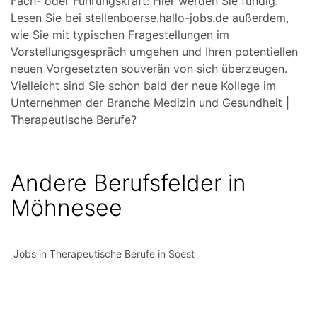
Fach- oder Führungskraft: Hier werden Sie fündig.
Lesen Sie bei stellenboerse.hallo-jobs.de außerdem,
wie Sie mit typischen Fragestellungen im
Vorstellungsgespräch umgehen und Ihren potentiellen
neuen Vorgesetzten souverän von sich überzeugen.
Vielleicht sind Sie schon bald der neue Kollege im
Unternehmen der Branche Medizin und Gesundheit |
Therapeutische Berufe?
Andere Berufsfelder in
Möhnesee
Jobs in Therapeutische Berufe in Soest