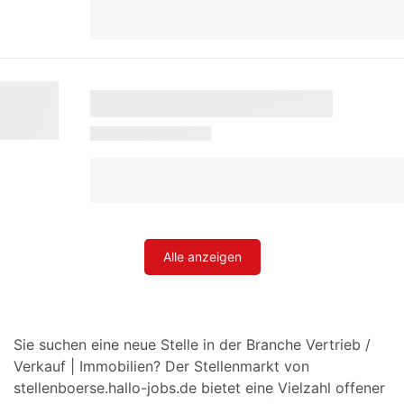
Alle anzeigen
Sie suchen eine neue Stelle in der Branche Vertrieb /
Verkauf | Immobilien? Der Stellenmarkt von
stellenboerse.hallo-jobs.de bietet eine Vielzahl offener