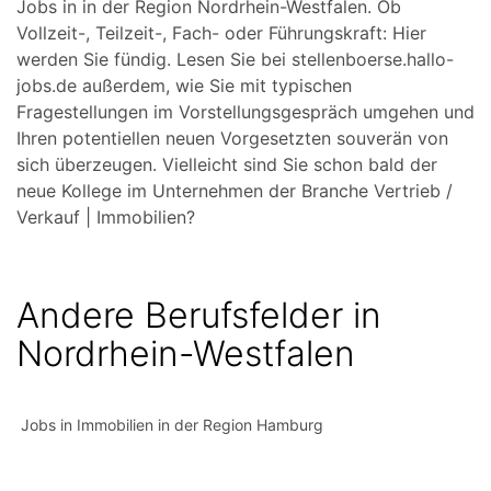
Jobs in in der Region Nordrhein-Westfalen. Ob
Vollzeit-, Teilzeit-, Fach- oder Führungskraft: Hier
werden Sie fündig. Lesen Sie bei stellenboerse.hallo-
jobs.de außerdem, wie Sie mit typischen
Fragestellungen im Vorstellungsgespräch umgehen und
Ihren potentiellen neuen Vorgesetzten souverän von
sich überzeugen. Vielleicht sind Sie schon bald der
neue Kollege im Unternehmen der Branche Vertrieb /
Verkauf | Immobilien?
Andere Berufsfelder in
Nordrhein-Westfalen
Jobs in Immobilien in der Region Hamburg