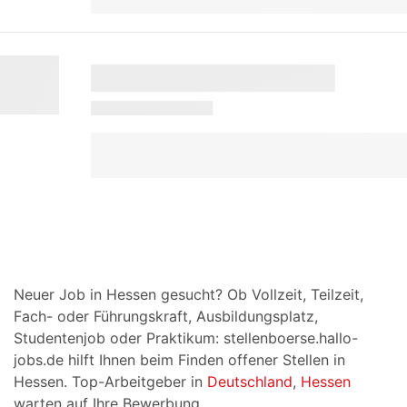
Neuer Job in Hessen gesucht? Ob Vollzeit, Teilzeit,
Fach- oder Führungskraft, Ausbildungsplatz,
Studentenjob oder Praktikum: stellenboerse.hallo-
jobs.de hilft Ihnen beim Finden offener Stellen in
Hessen. Top-Arbeitgeber in
Deutschland
,
Hessen
warten auf Ihre Bewerbung.