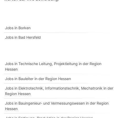
Jobs in Borken
Jobs in Bad Hersfeld
Jobs in Technische Leitung, Projektleitung in der Region
Hessen
Jobs in Bauleiter in der Region Hessen
Jobs in Elektrotechnik, Informationstechnik, Mechatronik in der
Region Hessen
Jobs in Bauingenieur- und Vermessungswesen in der Region
Hessen