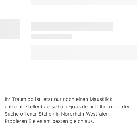
Ihr Traumjob ist jetzt nur noch einen Mausklick
entfernt. stellenboerse.hallo-jobs.de hilft Ihnen bei der
Suche offener Stellen in Nordrhein-Westfalen.
Probieren Sie es am besten gleich aus.