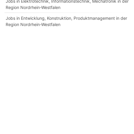
Jobs in Elektrotechnik, Informationstechnik, Mechatronik in der
Region Nordrhein-Westfalen
Jobs in Entwicklung, Konstruktion, Produktmanagement in der
Region Nordrhein-Westfalen