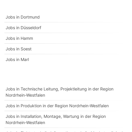
Jobs in Dortmund
Jobs in Düsseldorf
Jobs in Hamm
Jobs in Soest
Jobs in Marl
Jobs in Technische Leitung, Projektleitung in der Region
Nordrhein-Westfalen
Jobs in Produktion in der Region Nordrhein-Westfalen
Jobs in Installation, Montage, Wartung in der Region
Nordrhein-Westfalen