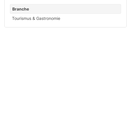
Branche
Tourismus & Gastronomie