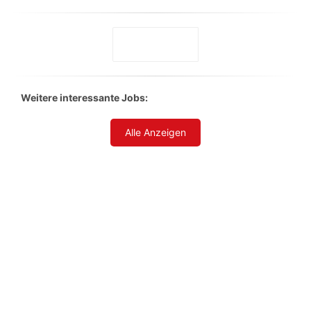
Weitere interessante Jobs:
Alle Anzeigen