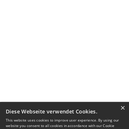
×
Diese Webseite verwendet Cookies.
This website uses cookies to improve user experience. By using our
website you consent to all cookies in accordance with our Cookie