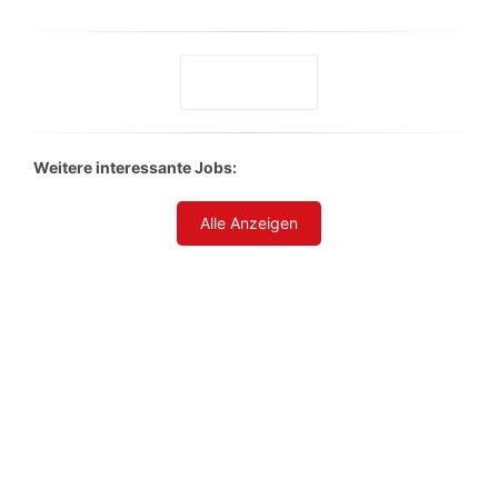
Weitere interessante Jobs:
Alle Anzeigen