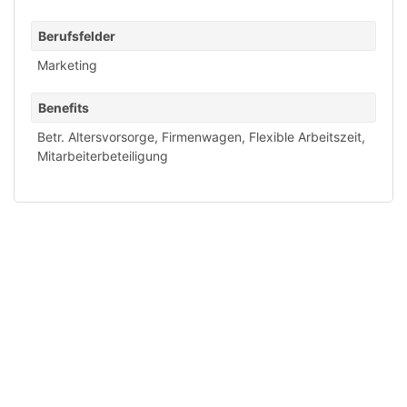
Berufsfelder
Marketing
Benefits
Betr. Altersvorsorge
,
Firmenwagen
,
Flexible Arbeitszeit
,
Mitarbeiterbeteiligung