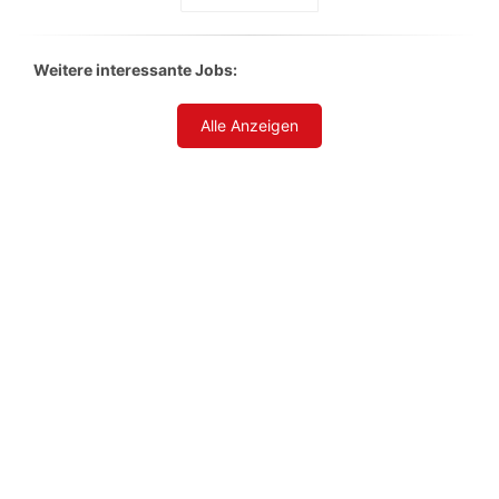
Weitere interessante Jobs:
Alle Anzeigen