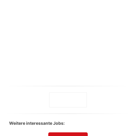
Weitere interessante Jobs: