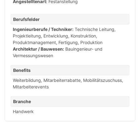
Angestelltenart:
Festanstellung
Berufsfelder
Ingenieurberufe / Techniker:
Technische Leitung,
Projektleitung
,
Entwicklung, Konstruktion,
Produktmanagement
,
Fertigung, Produktion
Architektur / Bauwesen:
Bauingenieur- und
Vermessungswesen
Benefits
Weiterbildung
,
Mitarbeiterrabatte
,
Mobilitätszuschuss
,
Mitarbeiterevents
Branche
Handwerk