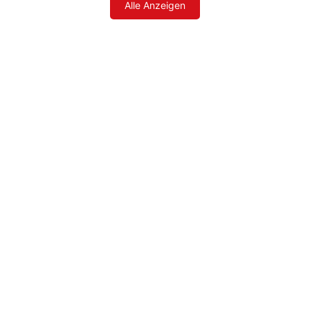
Alle Anzeigen